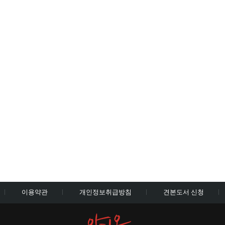
이용약관
개인정보취급방침
견본도서 신청