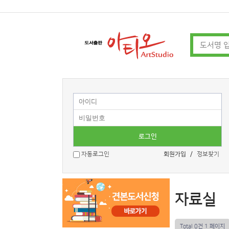
자동로그인
회원가입
/
정보찾기
자료실
Total 0건
1 페이지